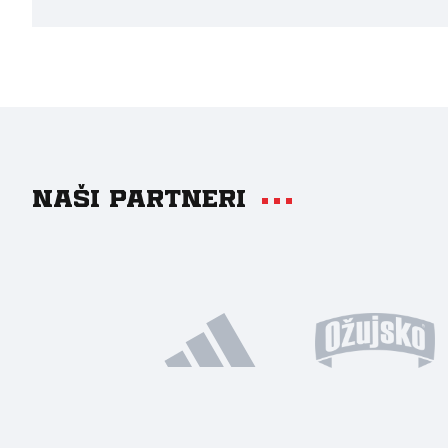
Naši partneri