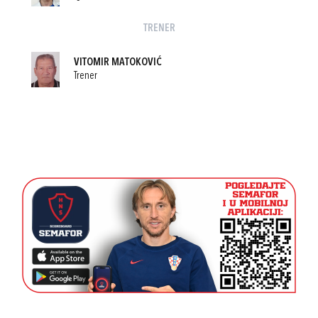
TRENER
VITOMIR MATOKOVIĆ
Trener