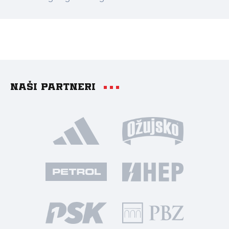
Naši partneri