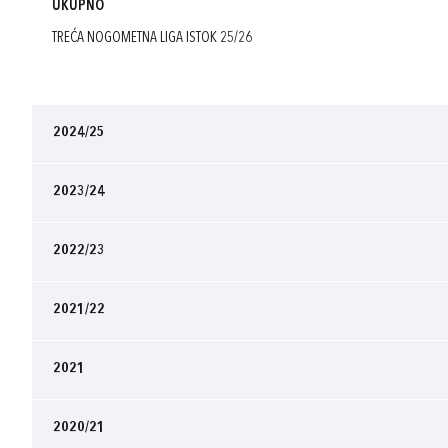
UKUPNO
TREĆA NOGOMETNA LIGA ISTOK 25/26
2024/25
2023/24
2022/23
2021/22
2021
2020/21