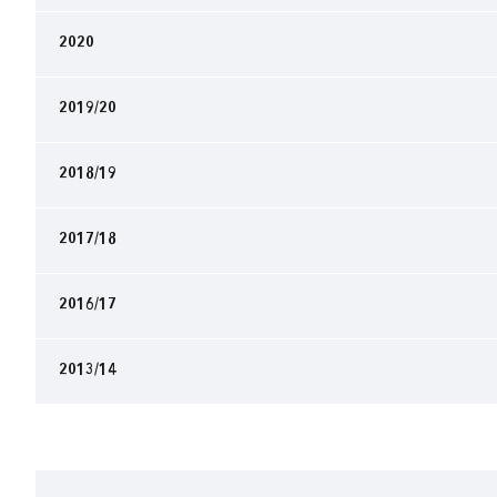
2020
2019/20
2018/19
2017/18
2016/17
2013/14