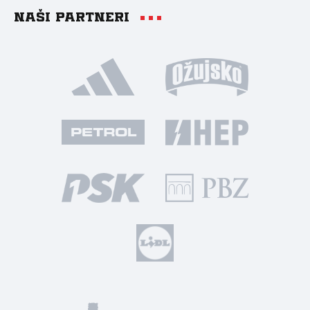
Naši partneri