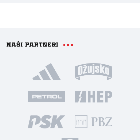
Naši partneri