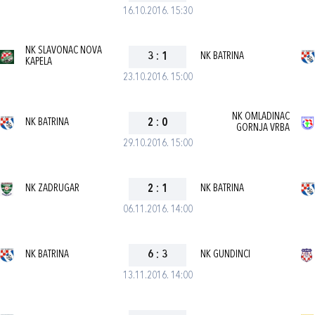
16.10.2016. 15:30
NK SLAVONAC NOVA
3
:
1
NK BATRINA
KAPELA
23.10.2016. 15:00
NK OMLADINAC
NK BATRINA
2
:
0
GORNJA VRBA
29.10.2016. 15:00
NK ZADRUGAR
2
:
1
NK BATRINA
06.11.2016. 14:00
NK BATRINA
6
:
3
NK GUNDINCI
13.11.2016. 14:00