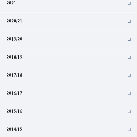
2021
2020/21
2019/20
2018/19
2017/18
2016/17
2015/16
2014/15