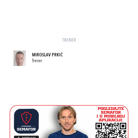
TRENER
MIROSLAV PRKIĆ
Trener