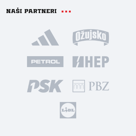
Naši partneri