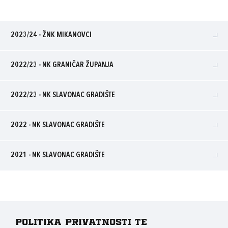
2023/24 - ŽNK MIKANOVCI
2022/23 - NK GRANIČAR ŽUPANJA
2022/23 - NK SLAVONAC GRADIŠTE
2022 - NK SLAVONAC GRADIŠTE
2021 - NK SLAVONAC GRADIŠTE
Politika privatnosti te