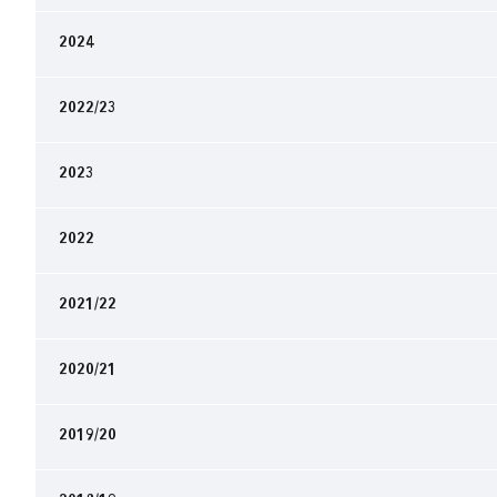
2024
2022/23
2023
2022
2021/22
2020/21
2019/20