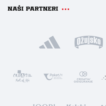
Naši partneri