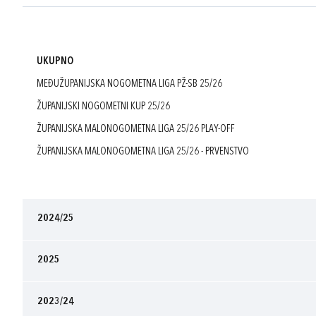
UKUPNO
MEĐUŽUPANIJSKA NOGOMETNA LIGA PŽ-SB 25/26
ŽUPANIJSKI NOGOMETNI KUP 25/26
ŽUPANIJSKA MALONOGOMETNA LIGA 25/26 PLAY-OFF
ŽUPANIJSKA MALONOGOMETNA LIGA 25/26 - PRVENSTVO
2024/25
2025
2023/24