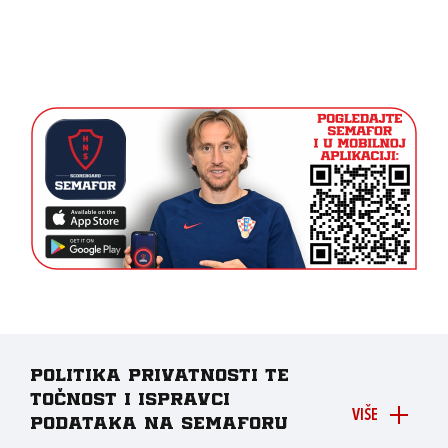
Politika privatnosti te
točnost i ispravci
VIŠE
podataka na Semaforu