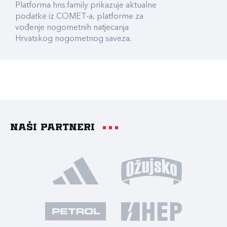
Platforma hns.family prikazuje aktualne
podatke iz COMET-a, platforme za
vođenje nogometnih natjecanja
Hrvatskog nogometnog saveza.
Naši partneri