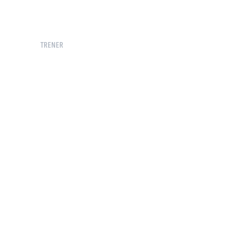
TRENER