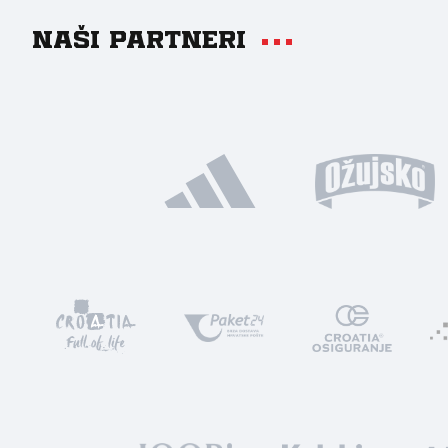
Naši partneri