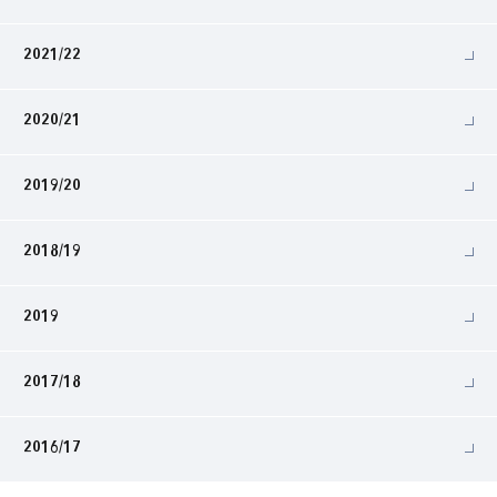
2021/22
2020/21
2019/20
2018/19
2019
2017/18
2016/17