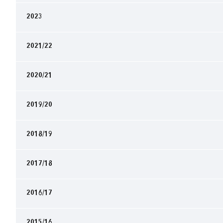
2023
2021/22
2020/21
2019/20
2018/19
2017/18
2016/17
2015/16