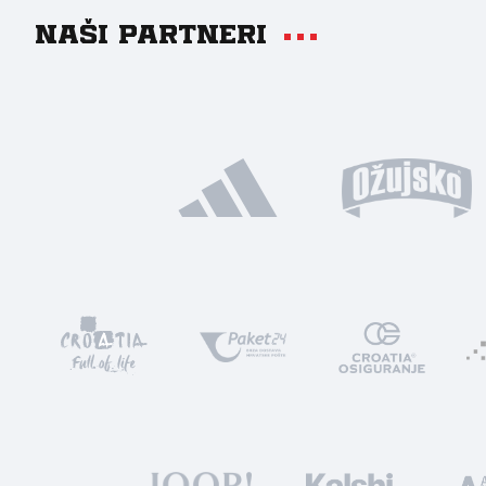
Naši partneri