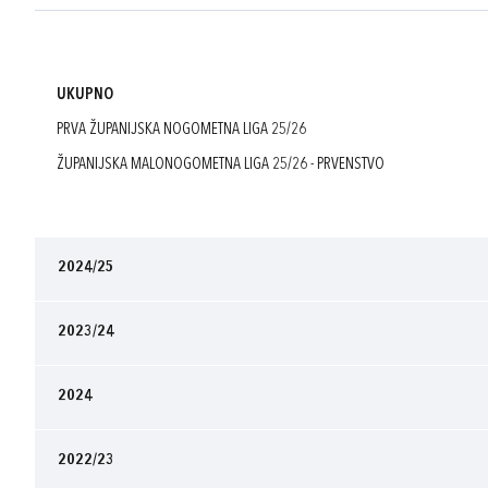
UKUPNO
PRVA ŽUPANIJSKA NOGOMETNA LIGA 25/26
ŽUPANIJSKA MALONOGOMETNA LIGA 25/26 - PRVENSTVO
2024/25
2023/24
2024
2022/23