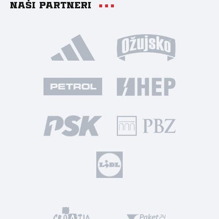
Naši partneri