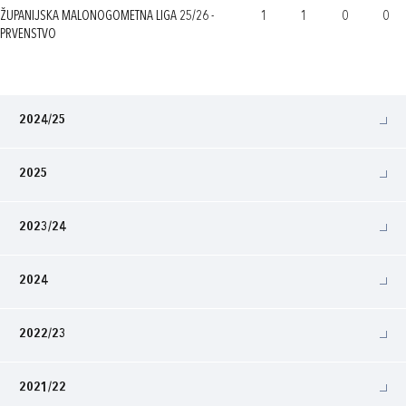
ŽUPANIJSKA MALONOGOMETNA LIGA 25/26 -
1
1
0
0
PRVENSTVO
2024/25
2025
2023/24
2024
2022/23
2021/22