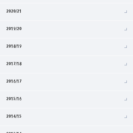
2020/21
2019/20
2018/19
2017/18
2016/17
2015/16
2014/15