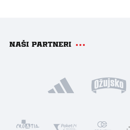
Naši partneri