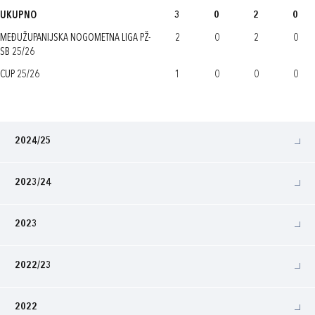
UKUPNO
3
0
2
0
MEĐUŽUPANIJSKA NOGOMETNA LIGA PŽ-
2
0
2
0
SB 25/26
CUP 25/26
1
0
0
0
2024/25
2023/24
2023
2022/23
2022