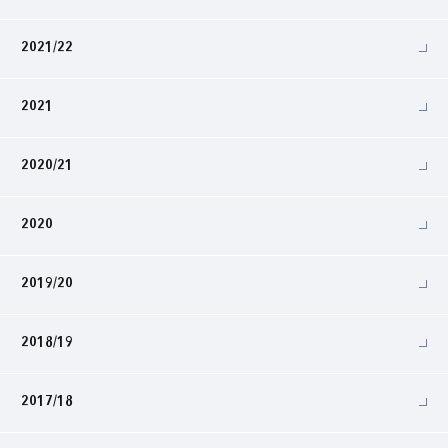
2021/22
2021
2020/21
2020
2019/20
2018/19
2017/18