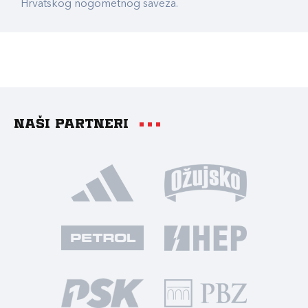
Hrvatskog nogometnog saveza.
Naši partneri