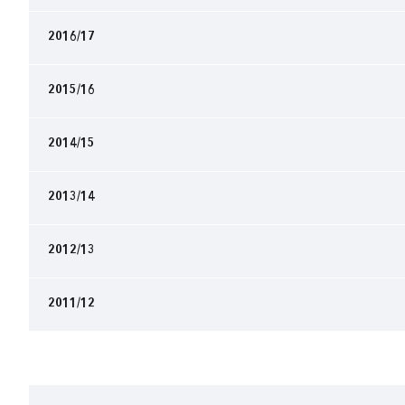
2016/17
2015/16
2014/15
2013/14
2012/13
2011/12