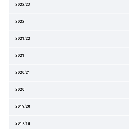
2022/23
2022
2021/22
2021
2020/21
2020
2019/20
2017/18