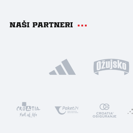
Naši partneri