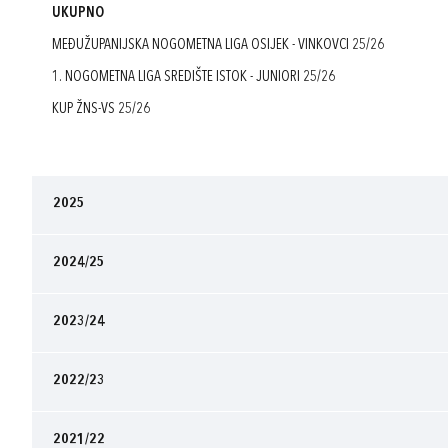
UKUPNO
MEĐUŽUPANIJSKA NOGOMETNA LIGA OSIJEK - VINKOVCI 25/26
1. NOGOMETNA LIGA SREDIŠTE ISTOK - JUNIORI 25/26
KUP ŽNS-VS 25/26
2025
2024/25
2023/24
2022/23
2021/22