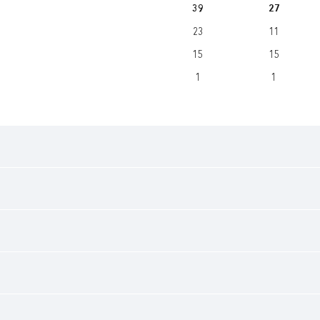
39
27
23
11
15
15
1
1