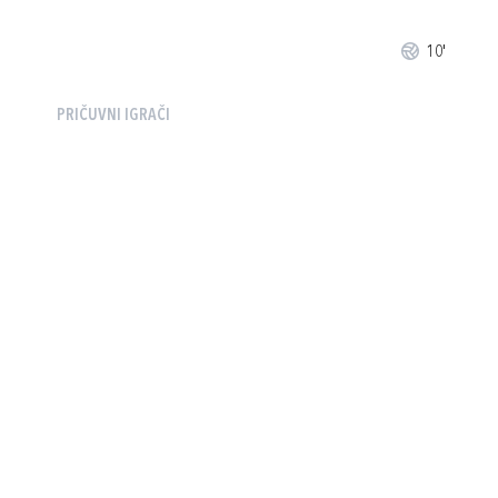
10'
PRIČUVNI IGRAČI