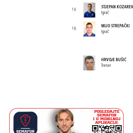
STJEPAN KOZAREV
16
Igrač
MIJO STREPAČKI
18
Igrač
HRVOJE BUŠIĆ
Trener