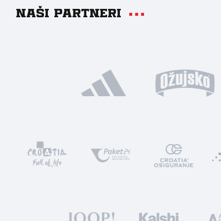
Naši partneri