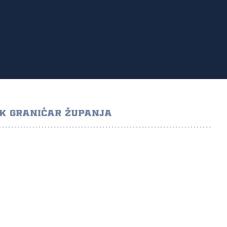
K GRANIČAR ŽUPANJA