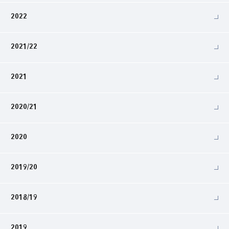
2022
2021/22
2021
2020/21
2020
2019/20
2018/19
2019