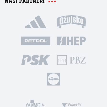
Naši partneri