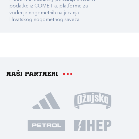
podatke iz COMET-a, platforme za
vođenje nogometnih natjecanja
Hrvatskog nogometnog saveza.
Naši partneri