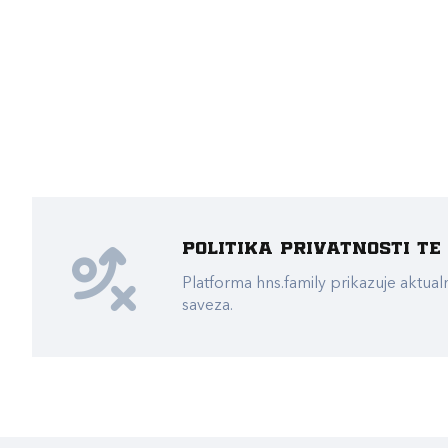
Politika privatnosti t
Platforma hns.family prikazuje akt
saveza.