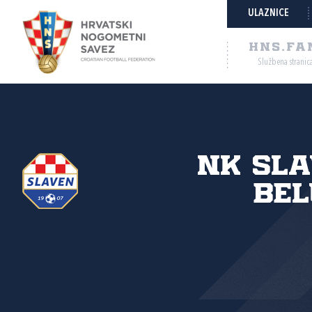
ULAZNICE
HNS.FA
Službena stranic
NK Sl
Bel