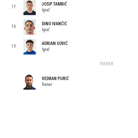
JOSIP TAMBIĆ
17
Igrač
DINO IVANČIĆ
18
Igrač
ADRIAN SOVIĆ
19
Igrač
TRENER
VEDRAN PURIĆ
Trener