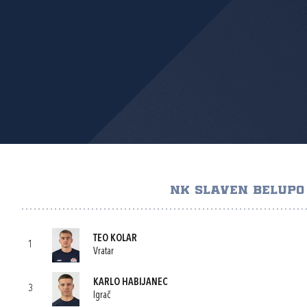
NK SLAVEN BELUPO
TEO KOLAR
1
Vratar
KARLO HABIJANEC
3
Igrač