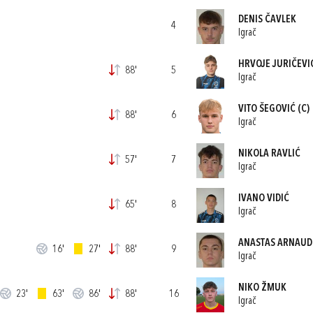
DENIS ČAVLEK
4
Igrač
HRVOJE JURIČEVI
88'
5
Igrač
VITO ŠEGOVIĆ
(C)
88'
6
Igrač
NIKOLA RAVLIĆ
57'
7
Igrač
IVANO VIDIĆ
65'
8
Igrač
ANASTAS ARNAUD
16'
27'
88'
9
Igrač
NIKO ŽMUK
23'
63'
86'
88'
16
Igrač