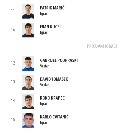
PATRIK MARIĆ
11
Igrač
FRAN KUCEL
16
Igrač
PRIČUVNI IGRAČI
GABRIJEL PODHRAŠKI
12
Vratar
DAVID TOMAŠEK
13
Vratar
ROKO KRAPEC
14
Igrač
KARLO CVITANIĆ
15
Igrač