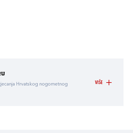
ru
VIŠE
atjecanja Hrvatskog nogometnog