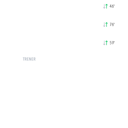
46'
76'
59'
TRENER