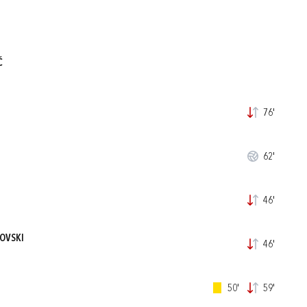
Ć
76'
62'
46'
OVSKI
46'
50'
59'