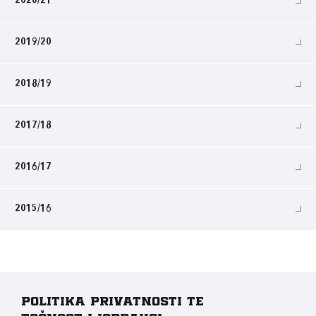
2020/21
2019/20
2018/19
2017/18
2016/17
2015/16
Politika privatnosti te