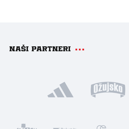
Naši partneri