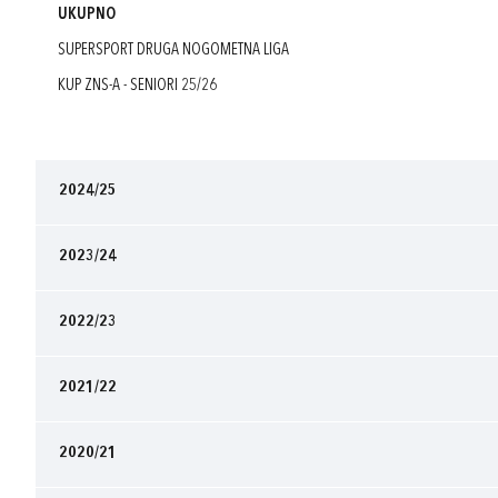
UKUPNO
SUPERSPORT DRUGA NOGOMETNA LIGA
KUP ZNS-A - SENIORI 25/26
2024/25
2023/24
2022/23
2021/22
2020/21