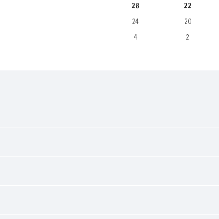
28
22
24
20
4
2