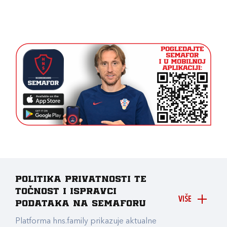
Politika privatnosti te
točnost i ispravci
VIŠE
podataka na Semaforu
Platforma hns.family prikazuje aktualne