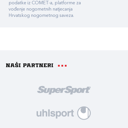
podatke iz COMET-a, platforme za
vođenje nogometnih natjecanja
Hrvatskog nogometnog saveza.
Naši partneri