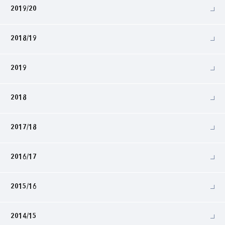
2019/20
2018/19
2019
2018
2017/18
2016/17
2015/16
2014/15