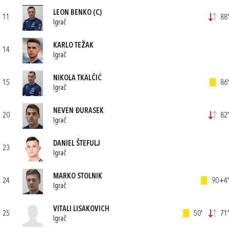
LEON BENKO
(C)
11
88'
Igrač
KARLO TEŽAK
14
Igrač
NIKOLA TKALČIĆ
15
86'
Igrač
NEVEN ĐURASEK
20
82'
Igrač
DANIEL ŠTEFULJ
23
Igrač
MARKO STOLNIK
24
90+4'
Igrač
VITALI LISAKOVICH
25
50'
71'
Igrač