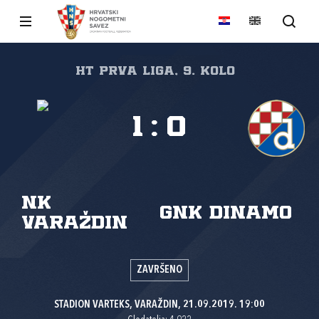
HT Prva liga, 9. kolo
1
:
0
NK
GNK Dinamo
Varaždin
ZAVRŠENO
STADION VARTEKS, VARAŽDIN, 21.09.2019. 19:00