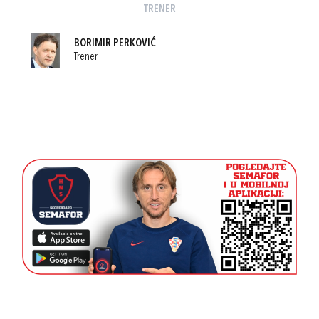
TRENER
BORIMIR PERKOVIĆ
Trener