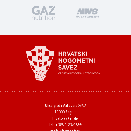
Ulica grada Vukovara 269A
10000 Zagreb
Hrvatska / Croatia
Tel:
+385 1 2361555