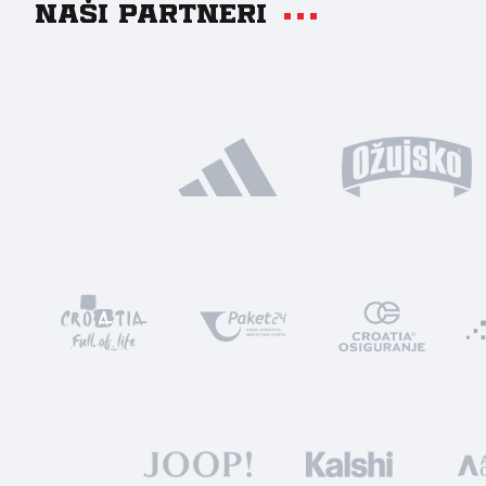
Naši partneri