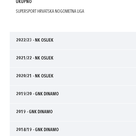
UKUPNO
SUPERSPORT HRVATSKA NOGOMETNA LIGA
2022/23 - NK OSIJEK
2021/22 - NK OSIJEK
2020/21 - NK OSIJEK
2019/20 - GNK DINAMO
2019 - GNK DINAMO
2018/19 - GNK DINAMO