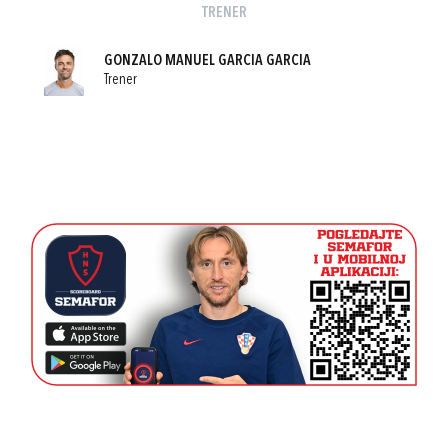
TRENER
GONZALO MANUEL GARCIA GARCIA
Trener