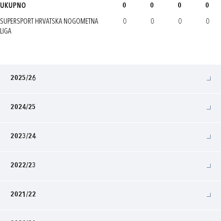
UKUPNO
0
0
0
0
SUPERSPORT HRVATSKA NOGOMETNA
0
0
0
0
LIGA
2025/26
2024/25
2023/24
2022/23
2021/22