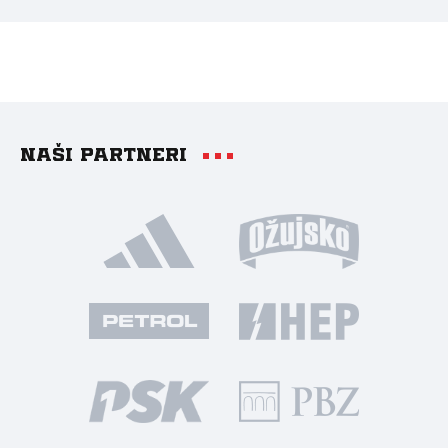
Naši partneri