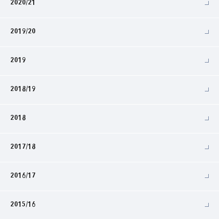
2020/21
2019/20
2019
2018/19
2018
2017/18
2016/17
2015/16