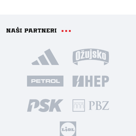
Naši partneri