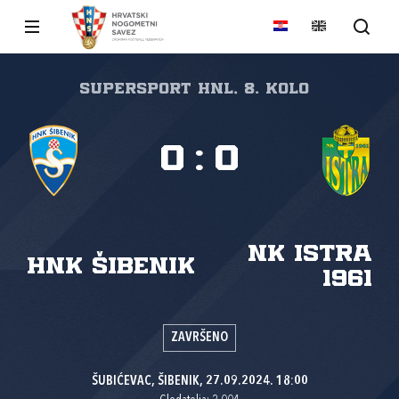
SuperSport HNL, 8. kolo
0
:
0
NK Istra
HNK Šibenik
1961
ZAVRŠENO
ŠUBIĆEVAC, ŠIBENIK, 27.09.2024. 18:00