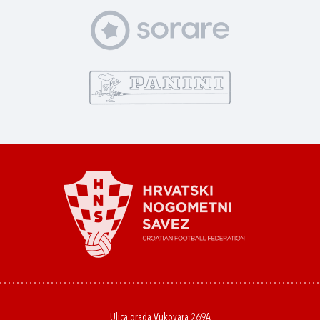
Ulica grada Vukovara 269A