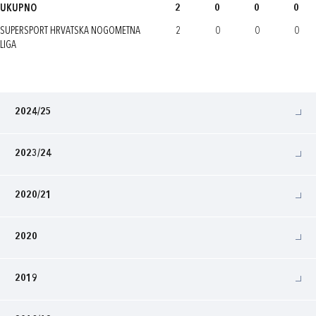
UKUPNO
2
0
0
0
SUPERSPORT HRVATSKA NOGOMETNA
2
0
0
0
LIGA
2024/25
2023/24
2020/21
2020
2019