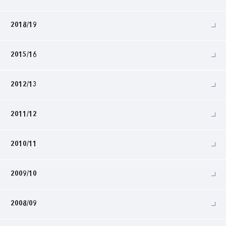
2018/19
2015/16
2012/13
2011/12
2010/11
2009/10
2008/09