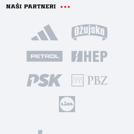
Naši partneri