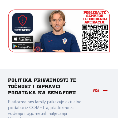
Politika privatnosti te
točnost i ispravci
VIŠE
podataka na Semaforu
Platforma hns.family prikazuje aktualne
podatke iz COMET-a, platforme za
vođenje nogometnih natjecanja