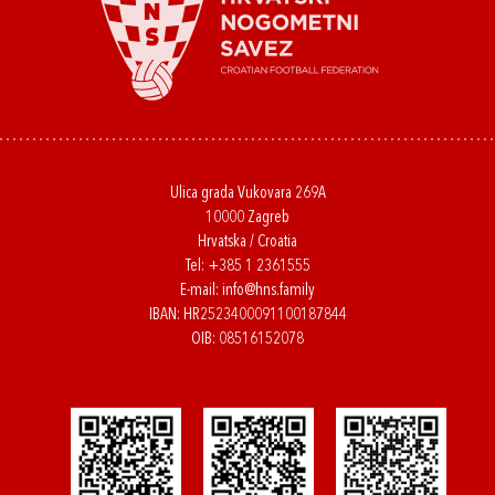
Ulica grada Vukovara 269A
10000 Zagreb
Hrvatska / Croatia
Tel:
+385 1 2361555
E-mail:
info@hns.family
IBAN: HR2523400091100187844
OIB: 08516152078