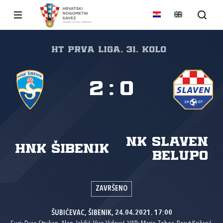
HT Prva liga, 31. kolo
2
:
0
NK Slaven
HNK Šibenik
Belupo
ZAVRŠENO
ŠUBIĆEVAC, ŠIBENIK, 24.04.2021. 17:00