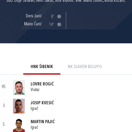
Suci: Duje Strukan, Alen Jakšić, Vice Vidović. VAR: Mario Zebec, Borut Križarić.
Deni Jurić
8'
Mario Ćurić
14'
HNK ŠIBENIK
NK SLAVEN BELUPO
LOVRE ROGIĆ
95
Vratar
JOSIP KVESIĆ
3
Igrač
MARTIN PAJIĆ
5
Igrač