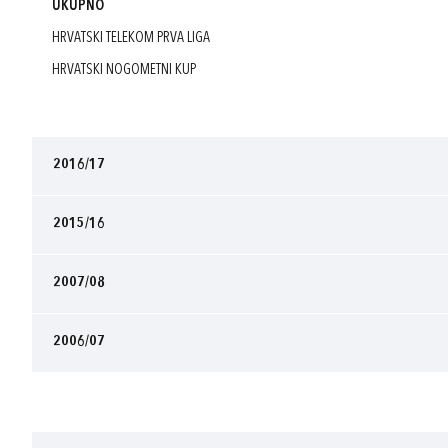
UKUPNO
HRVATSKI TELEKOM PRVA LIGA
HRVATSKI NOGOMETNI KUP
2016/17
2015/16
2007/08
2006/07