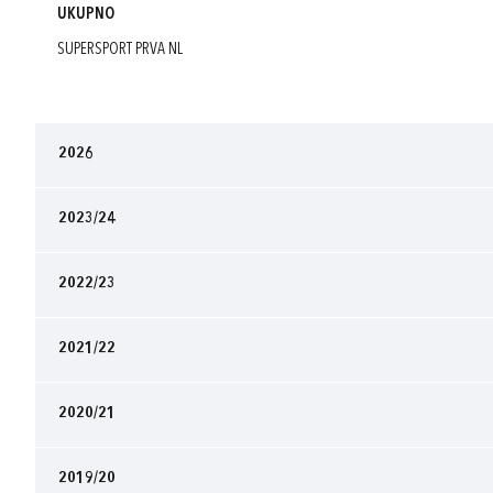
UKUPNO
SUPERSPORT PRVA NL
2026
2023/24
2022/23
2021/22
2020/21
2019/20