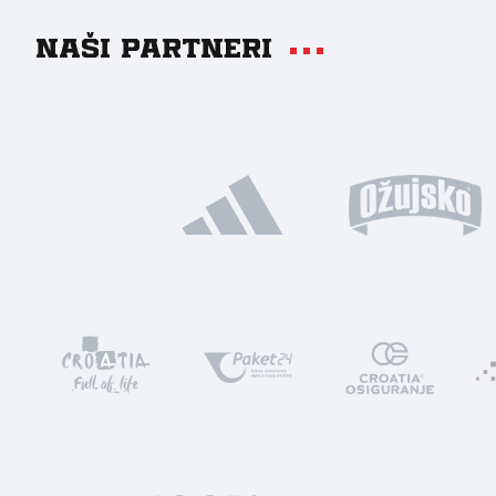
Naši partneri