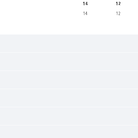
14
12
14
12