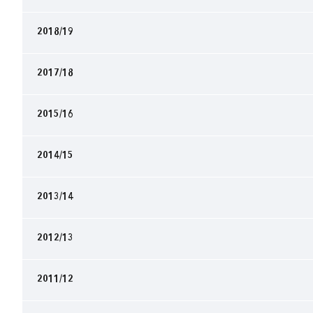
2018/19
2017/18
2015/16
2014/15
2013/14
2012/13
2011/12