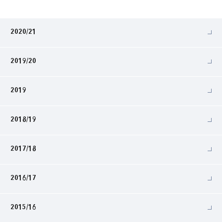
2020/21
2019/20
2019
2018/19
2017/18
2016/17
2015/16