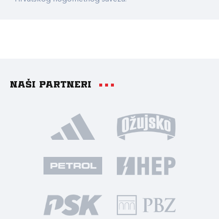
Naši partneri