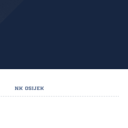
NK OSIJEK