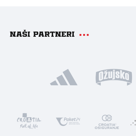
Naši partneri