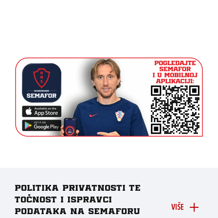
Politika privatnosti te
točnost i ispravci
VIŠE
podataka na Semaforu