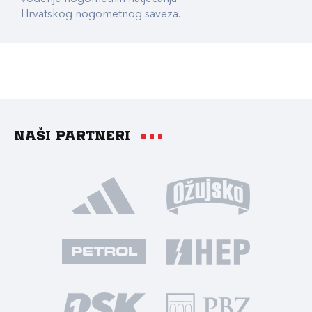
Hrvatskog nogometnog saveza.
Naši partneri