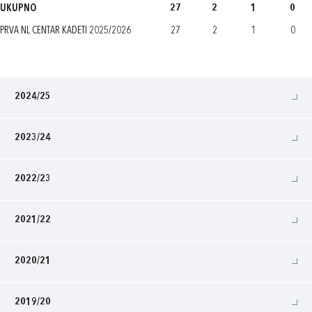
UKUPNO
27
2
1
0
PRVA NL CENTAR KADETI 2025/2026
27
2
1
0
2024/25
2023/24
2022/23
2021/22
2020/21
2019/20