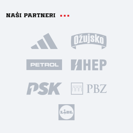
Naši partneri