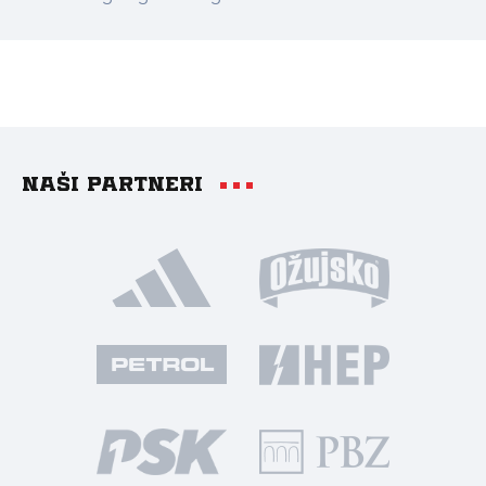
Naši partneri