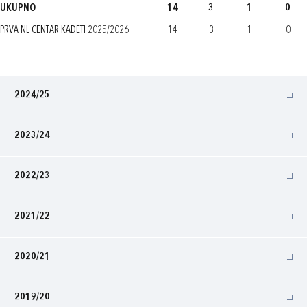
UKUPNO
14
3
1
0
PRVA NL CENTAR KADETI 2025/2026
14
3
1
0
2024/25
2023/24
2022/23
2021/22
2020/21
2019/20