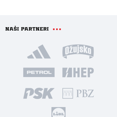
Naši partneri