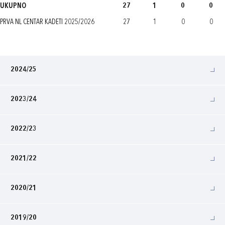
UKUPNO
27
1
0
0
PRVA NL CENTAR KADETI 2025/2026
27
1
0
0
2024/25
2023/24
2022/23
2021/22
2020/21
2019/20