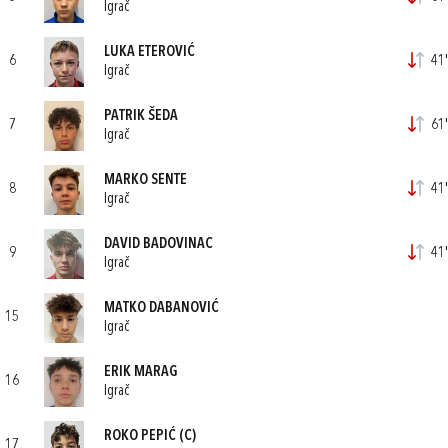
Igrač
LUKA ETEROVIĆ
6
41'
Igrač
PATRIK ŠEDA
7
61'
Igrač
MARKO SENTE
8
41'
Igrač
DAVID BADOVINAC
9
41'
Igrač
MATKO DABANOVIĆ
15
Igrač
ERIK MARAG
16
Igrač
ROKO PEPIĆ
(C)
17