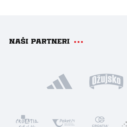
Naši partneri